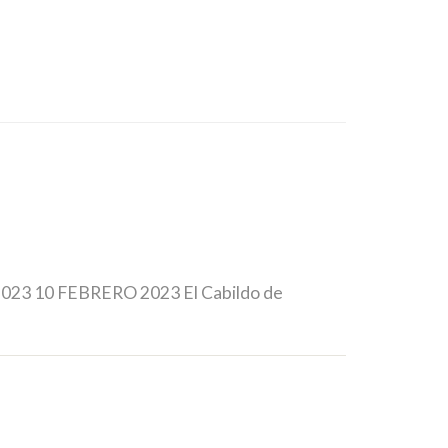
e 2023 10 FEBRERO 2023 El Cabildo de