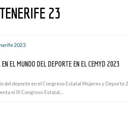
TENERIFE 23
A EN EL MUNDO DEL DEPORTE EN EL CEMYD 2023
ndo del deporte en el Congreso Estatal Mujeres y Deport
enta el III Congreso Estatal…