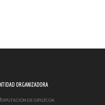
NTIDAD ORGANIZADORA