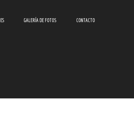
ES
GALERÍA DE FOTOS
CONTACTO