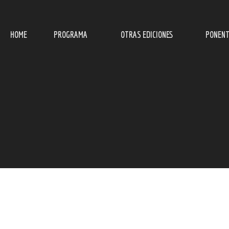
HOME
PROGRAMA
OTRAS EDICIONES
PONENT