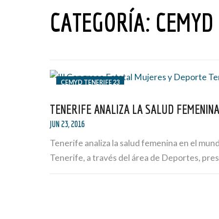
CATEGORÍA:
CEMYD 
CEMYD TENERIFE 23
TENERIFE ANALIZA LA SALUD FEMENIN
JUN 23, 2016
Tenerife analiza la salud femenina en el mu
Tenerife, a través del área de Deportes, pres