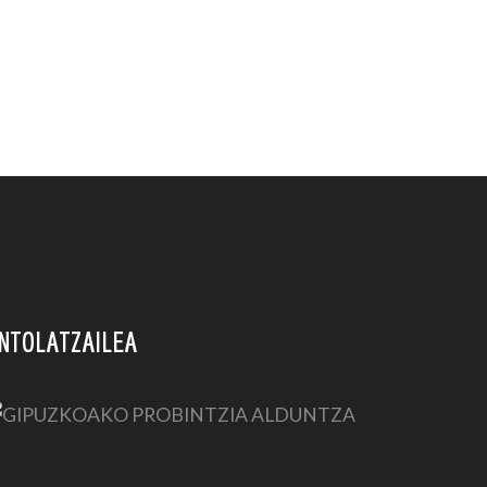
NTOLATZAILEA