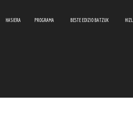
HASIERA
PROGRAMA
BESTE EDIZIO BATZUK
HIZ