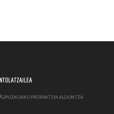
NTOLATZAILEA