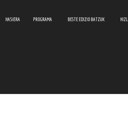
HASIERA
PROGRAMA
BESTE EDIZIO BATZUK
HIZ