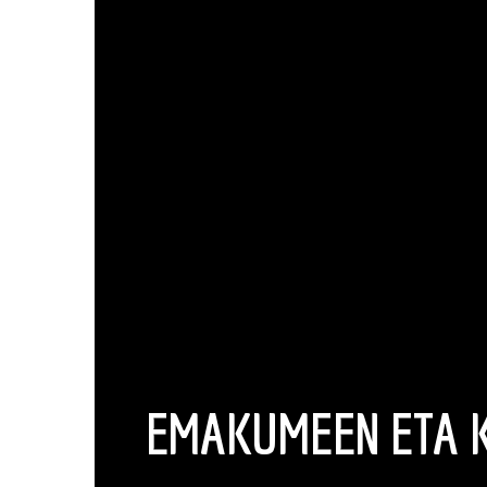
EMAKUMEEN ETA K