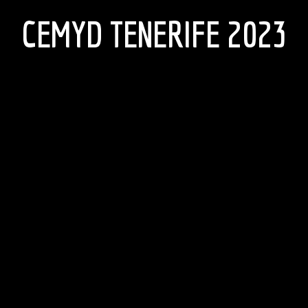
CEMYD TENERIFE 2023