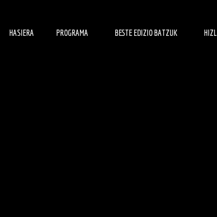
HASIERA
PROGRAMA
BESTE EDIZIO BATZUK
HIZ