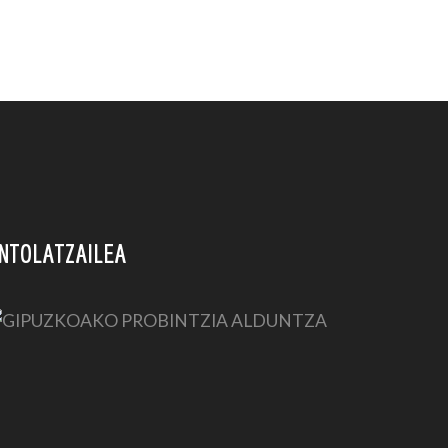
NTOLATZAILEA