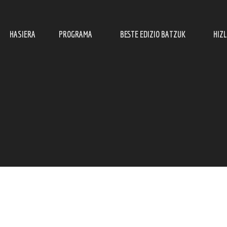
HASIERA
PROGRAMA
BESTE EDIZIO BATZUK
HIZ