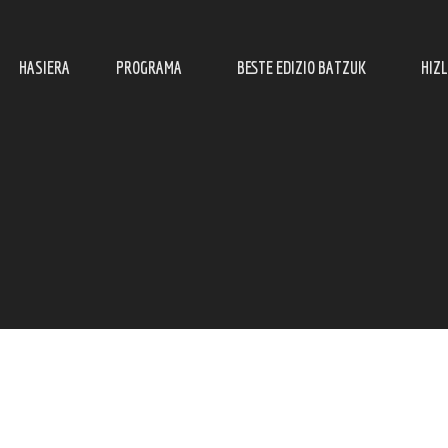
HASIERA
PROGRAMA
BESTE EDIZIO BATZUK
HIZ