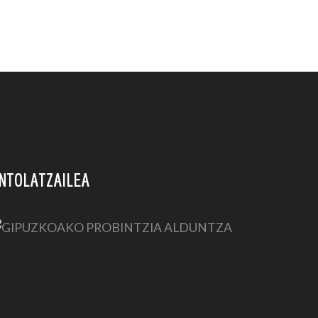
NTOLATZAILEA