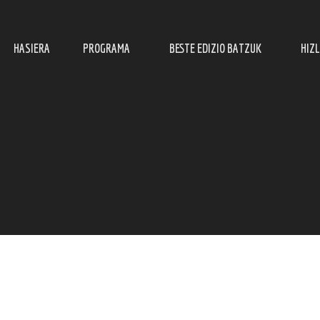
HASIERA
PROGRAMA
BESTE EDIZIO BATZUK
HIZ