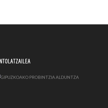
NTOLATZAILEA