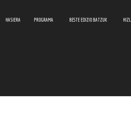
HASIERA
PROGRAMA
BESTE EDIZIO BATZUK
HIZ