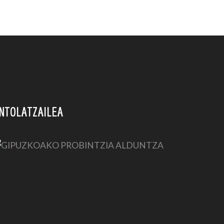
NTOLATZAILEA