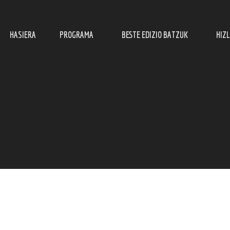
HASIERA
PROGRAMA
BESTE EDIZIO BATZUK
HIZ