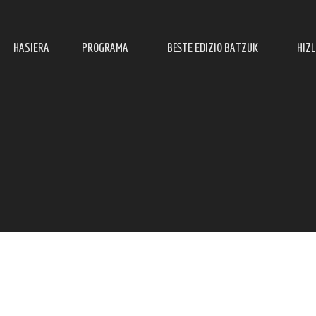
HASIERA
PROGRAMA
BESTE EDIZIO BATZUK
HIZ