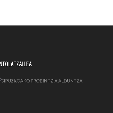
NTOLATZAILEA