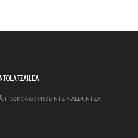
NTOLATZAILEA