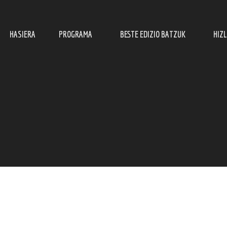
HASIERA
PROGRAMA
BESTE EDIZIO BATZUK
HIZ