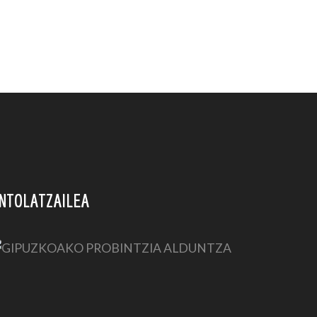
NTOLATZAILEA