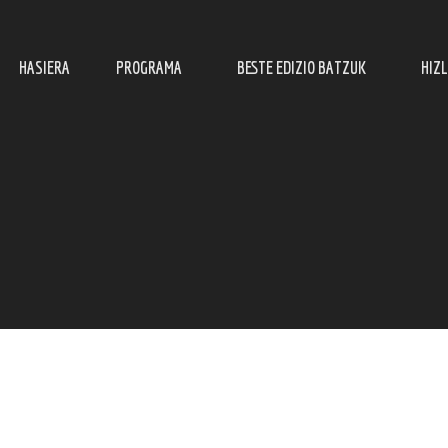
HASIERA
PROGRAMA
BESTE EDIZIO BATZUK
HIZ