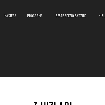
HASIERA
PROGRAMA
BESTE EDIZIO BATZUK
HIZ