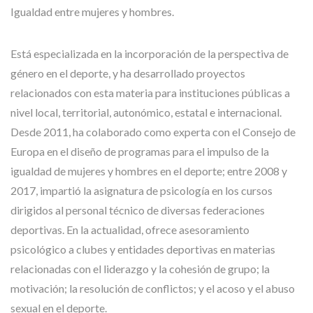
Igualdad entre mujeres y hombres.
Está especializada en la incorporación de la perspectiva de
género en el deporte, y ha desarrollado proyectos
relacionados con esta materia para instituciones públicas a
nivel local, territorial, autonómico, estatal e internacional.
Desde 2011, ha colaborado como experta con el Consejo de
Europa en el diseño de programas para el impulso de la
igualdad de mujeres y hombres en el deporte; entre 2008 y
2017, impartió la asignatura de psicología en los cursos
dirigidos al personal técnico de diversas federaciones
deportivas. En la actualidad, ofrece asesoramiento
psicológico a clubes y entidades deportivas en materias
relacionadas con el liderazgo y la cohesión de grupo; la
motivación; la resolución de conflictos; y el acoso y el abuso
sexual en el deporte.