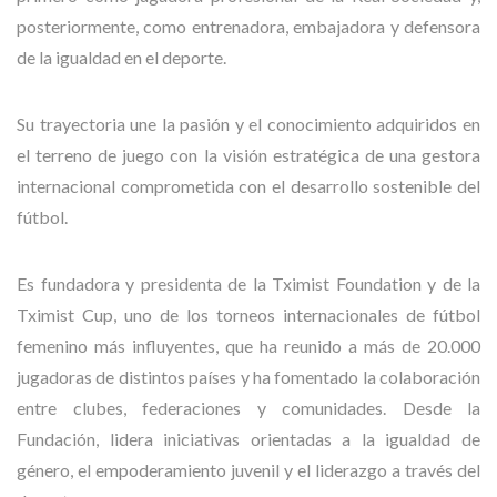
posteriormente, como entrenadora, embajadora y defensora
de la igualdad en el deporte.
Su trayectoria une la pasión y el conocimiento adquiridos en
el terreno de juego con la visión estratégica de una gestora
internacional comprometida con el desarrollo sostenible del
fútbol.
Es fundadora y presidenta de la Tximist Foundation y de la
Tximist Cup, uno de los torneos internacionales de fútbol
femenino más influyentes, que ha reunido a más de 20.000
jugadoras de distintos países y ha fomentado la colaboración
entre clubes, federaciones y comunidades. Desde la
Fundación, lidera iniciativas orientadas a la igualdad de
género, el empoderamiento juvenil y el liderazgo a través del