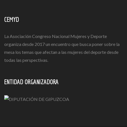
CEMYD
La Asociación Congreso Nacional Mujeres y Deporte
organiza desde 2017 un encuentro que busca poner sobre la
mesa los temas que afectan a las mujeres del deporte desde
todas las perspectivas.
ENTIDAD ORGANIZADORA