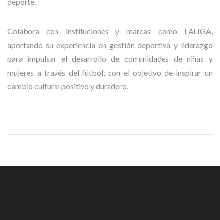
deporte.
Colabora con instituciones y marcas como LALIGA,
aportando su experiencia en gestión deportiva y liderazgo
para impulsar el desarrollo de comunidades de niñas y
mujeres a través del fútbol, con el objetivo de inspirar un
cambio cultural positivo y duradero.