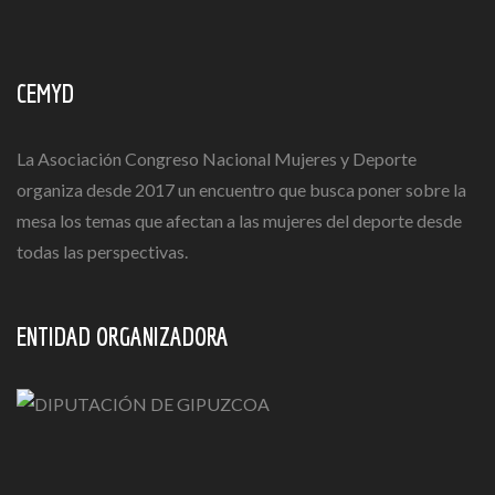
CEMYD
La Asociación Congreso Nacional Mujeres y Deporte
organiza desde 2017 un encuentro que busca poner sobre la
mesa los temas que afectan a las mujeres del deporte desde
todas las perspectivas.
ENTIDAD ORGANIZADORA