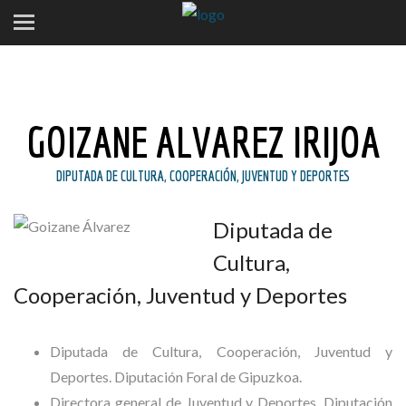
GOIZANE ALVAREZ IRIJOA
DIPUTADA DE CULTURA, COOPERACIÓN, JUVENTUD Y DEPORTES
Diputada de
Cultura,
Cooperación, Juventud y Deportes
Diputada de Cultura, Cooperación, Juventud y
Deportes. Diputación Foral de Gipuzkoa.
Directora general de Juventud y Deportes. Diputación