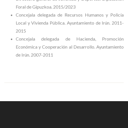
Foral de Gipuzkoa. 2015/2023
Concejala delegada de Recursos Humanos y Policía
Local y Vivienda Pública. Ayuntamiento de Irún. 2011-
2015
Concejala delegada de Hacienda, Promoción
Económica y Cooperación al Desarrollo. Ayuntamiento
de Irún. 2007-2011