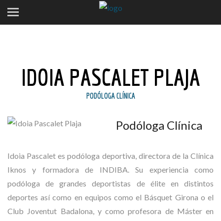
IDOIA PASCALET PLAJA
PODÓLOGA CLÍNICA
Podóloga Clínica
Idoia Pascalet es podóloga deportiva, directora de la Clínica
Iknos y formadora de INDIBA. Su experiencia como
podóloga de grandes deportistas de élite en distintos
deportes así como en equipos como el Básquet Girona o el
Club Joventut Badalona, y como profesora de Máster en