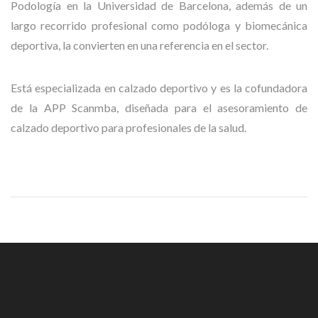
Podología en la Universidad de Barcelona, además de un
largo recorrido profesional como podóloga y biomecánica
deportiva, la convierten en una referencia en el sector.
Está especializada en calzado deportivo y es la cofundadora
de la APP Scanmba, diseñada para el asesoramiento de
calzado deportivo para profesionales de la salud.