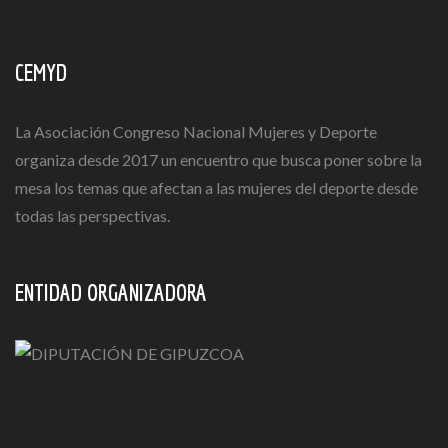
CEMYD
La Asociación Congreso Nacional Mujeres y Deporte
organiza desde 2017 un encuentro que busca poner sobre la
mesa los temas que afectan a las mujeres del deporte desde
todas las perspectivas.
ENTIDAD ORGANIZADORA