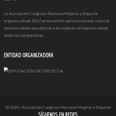
La Asociación Congreso Nacional Mujeres y Deporte
organiza desde 2017 un encuentro que busca poner sobre la
mesa los temas que afectan a las mujeres del deporte desde
todas las perspectivas.
ENTIDAD ORGANIZADORA
© 2026 I Asociación Congreso Nacional Mujeres y Deporte
SÍGUENOS EN REDES