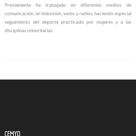
Previamente ha trabajado en diferentes medios de
comunicación, en televisión, webs y radios, haciendo especial
seguimiento del deporte practicado por mujeres y a las
disciplinas minoritarias.
CEMYD