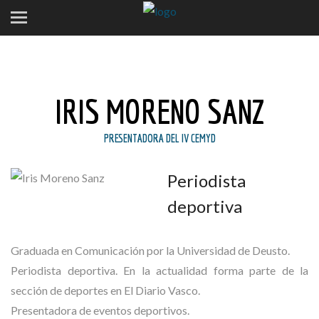
IRIS MORENO SANZ
PRESENTADORA DEL IV CEMYD
Periodista
deportiva
Graduada en Comunicación por la Universidad de Deusto.
Periodista deportiva. En la actualidad forma parte de la
sección de deportes en El Diario Vasco.
Presentadora de eventos deportivos.