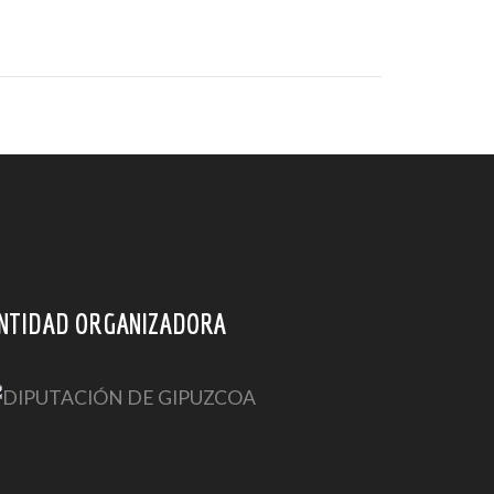
NTIDAD ORGANIZADORA