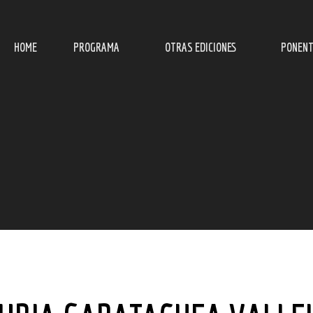
HOME
PROGRAMA
OTRAS EDICIONES
PONENT