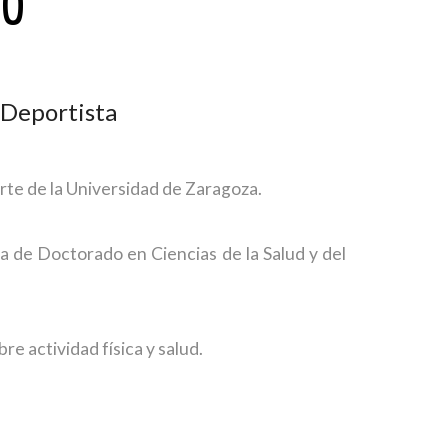
JO
 Deportista
rte de la Universidad de Zaragoza.
a de Doctorado en Ciencias de la Salud y del
e actividad física y salud.