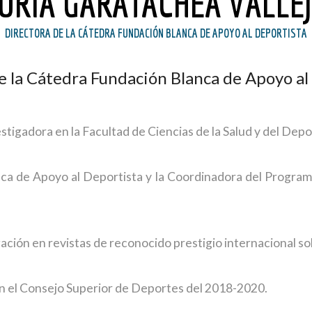
URIA GARATACHEA VALLE
DIRECTORA DE LA CÁTEDRA FUNDACIÓN BLANCA DE APOYO AL DEPORTISTA
e la Cátedra Fundación Blanca de Apoyo al
stigadora en la Facultad de Ciencias de la Salud y del Depo
nca de Apoyo al Deportista y la Coordinadora del Program
ción en revistas de reconocido prestigio internacional sobr
n el Consejo Superior de Deportes del 2018-2020.