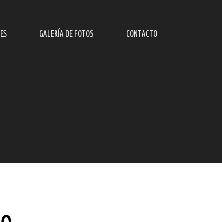
ES
GALERÍA DE FOTOS
CONTACTO