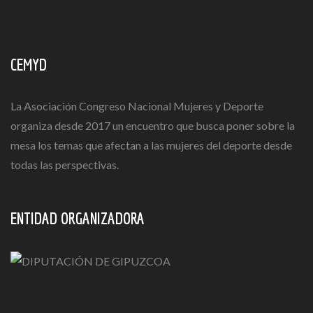
CEMYD
La Asociación Congreso Nacional Mujeres y Deporte
organiza desde 2017 un encuentro que busca poner sobre la
mesa los temas que afectan a las mujeres del deporte desde
todas las perspectivas.
ENTIDAD ORGANIZADORA