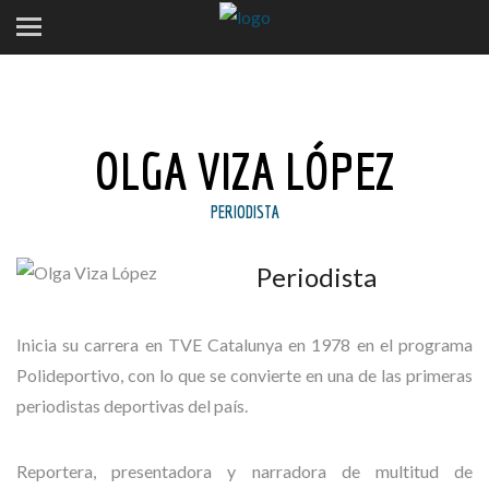
OLGA VIZA LÓPEZ
PERIODISTA
Periodista
Inicia su carrera en TVE Catalunya en 1978 en el programa
Polideportivo, con lo que se convierte en una de las primeras
periodistas deportivas del país.
Reportera, presentadora y narradora de multitud de