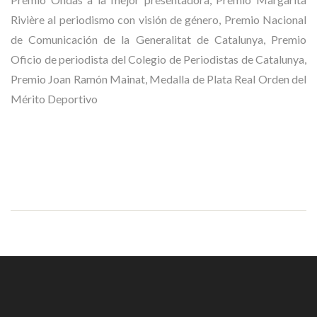
Rivière al periodismo con visión de género, Premio Nacional
de Comunicación de la Generalitat de Catalunya, Premio
Oficio de periodista del Colegio de Periodistas de Catalunya,
Premio Joan Ramón Mainat, Medalla de Plata Real Orden del
Mérito Deportivo