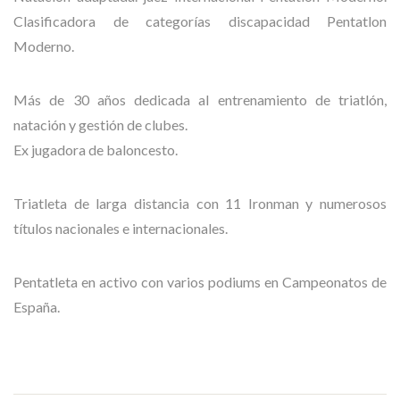
Clasificadora de categorías discapacidad Pentatlon
Moderno.
Más de 30 años dedicada al entrenamiento de triatlón,
natación y gestión de clubes.
Ex jugadora de baloncesto.
Triatleta de larga distancia con 11 Ironman y numerosos
títulos nacionales e internacionales.
Pentatleta en activo con varios podiums en Campeonatos de
España.