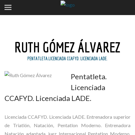
RUTH GÓMEZ ÁLVAREZ
PENTATLETA.LICENCIADA CCAFYD. LICENCIADA LADE.
Pentatleta.
Licenciada
CCAFYD. Licenciada LADE.
Licenciada CCAFYD. Licenciada LADE. Entrenadora superior
de Triatlón, Natación, Pentatlon Moderno. Entrenadora
Natación adaptada. juez Internacional Pentatlon Moderno.