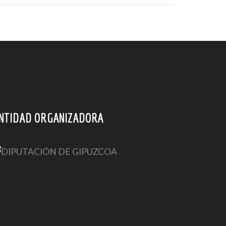
NTIDAD ORGANIZADORA