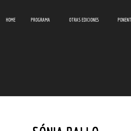
HOME
PROGRAMA
OTRAS EDICIONES
PONENT