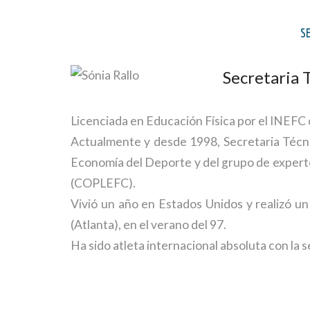
SE
Secretaria T
Licenciada en Educación Física por el INEF
Actualmente y desde 1998, Secretaria Técnic
Economía del Deporte y del grupo de expertos
(COPLEFC).
Vivió un año en Estados Unidos y realizó u
(Atlanta), en el verano del 97.
Ha sido atleta internacional absoluta con la 