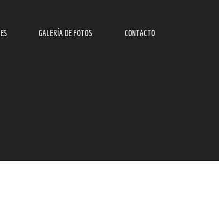
ES
GALERÍA DE FOTOS
CONTACTO