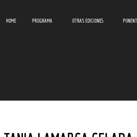
HOME
PROGRAMA
OTRAS EDICIONES
PONENT