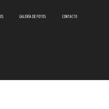
ES
GALERÍA DE FOTOS
CONTACTO