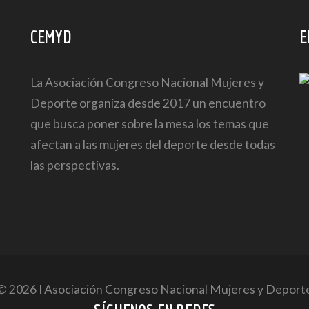
CEMYD
E
La Asociación Congreso Nacional Mujeres y
Deporte organiza desde 2017 un encuentro
que busca poner sobre la mesa los temas que
afectan a las mujeres del deporte desde todas
las perspectivas.
© 2026 I Asociación Congreso Nacional Mujeres y Deport