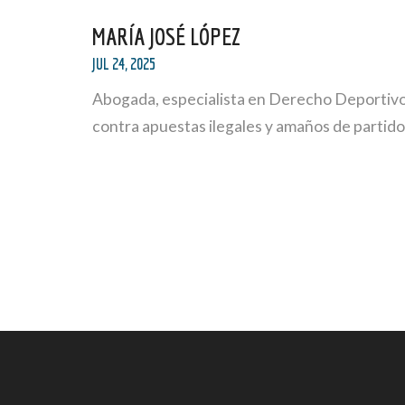
MARÍA JOSÉ LÓPEZ
JUL 24, 2025
Abogada, especialista en Derecho Deportivo
contra apuestas ilegales y amaños de partid