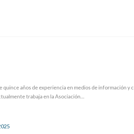
de quince años de experiencia en medios de información y 
actualmente trabaja en la Asociación…