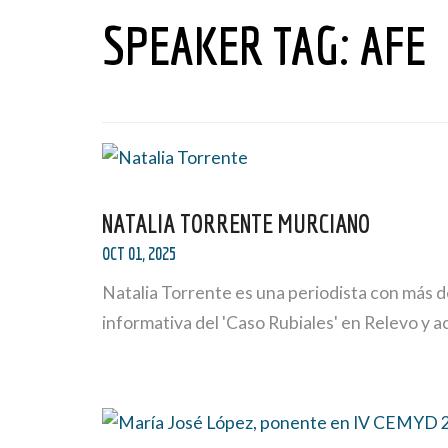
SPEAKER TAG:
AFE
NATALIA TORRENTE MURCIANO
OCT 01, 2025
Natalia Torrente es una periodista con más 
informativa del 'Caso Rubiales' en Relevo y 