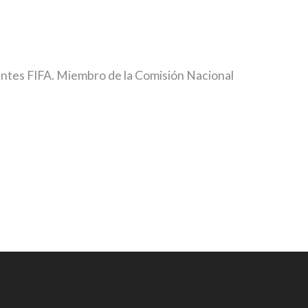
ntes FIFA. Miembro de la Comisión Nacional