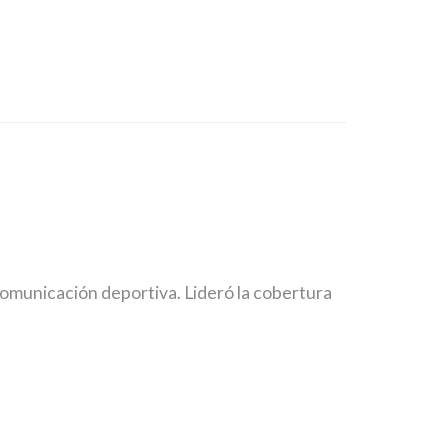
comunicación deportiva. Lideró la cobertura