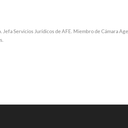
. Jefa Servicios Jurídicos de AFE. Miembro de Cámara Age
os.