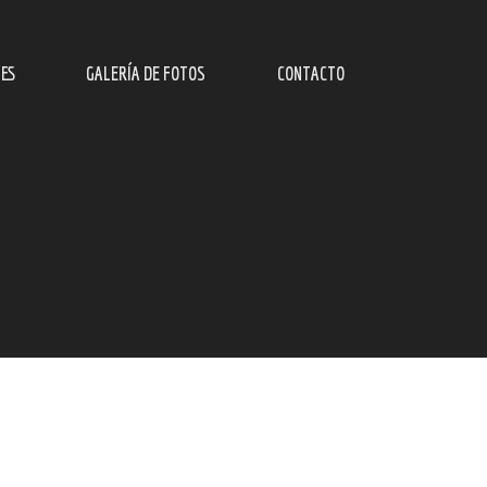
ES
GALERÍA DE FOTOS
CONTACTO