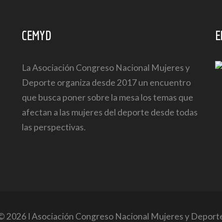
CEMYD
E
La Asociación Congreso Nacional Mujeres y
Deporte organiza desde 2017 un encuentro
que busca poner sobre la mesa los temas que
afectan a las mujeres del deporte desde todas
las perspectivas.
© 2026 I Asociación Congreso Nacional Mujeres y Deport