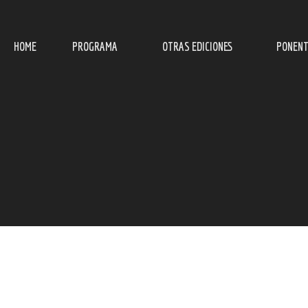
HOME
PROGRAMA
OTRAS EDICIONES
PONENT