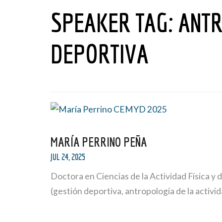
SPEAKER TAG:
ANTR
DEPORTIVA
MARÍA PERRINO PEÑA
JUL 24, 2025
Doctora en Ciencias de la Actividad Física y
(gestión deportiva, antropología de la activid