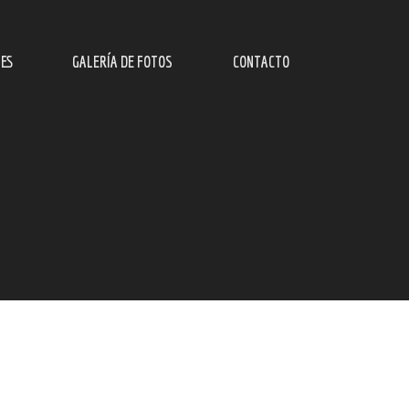
ES
GALERÍA DE FOTOS
CONTACTO