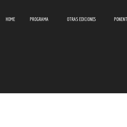
HOME
PROGRAMA
OTRAS EDICIONES
PONENT