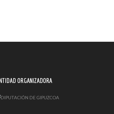
NTIDAD ORGANIZADORA