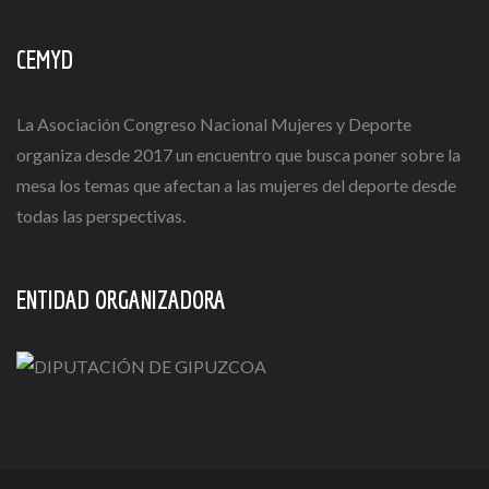
CEMYD
La Asociación Congreso Nacional Mujeres y Deporte
organiza desde 2017 un encuentro que busca poner sobre la
mesa los temas que afectan a las mujeres del deporte desde
todas las perspectivas.
ENTIDAD ORGANIZADORA