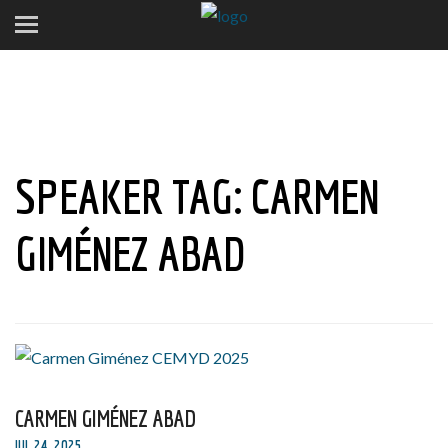
SPEAKER TAG:
CARMEN
GIMÉNEZ ABAD
CARMEN GIMÉNEZ ABAD
JUL 24, 2025