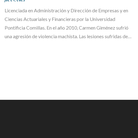
Licenciada en Administración y Dirección de Empresas y en
Ciencias Actuariales y Financieras por la Universidad
Pontificia Comillas. En el año 2010, Carmen Giménez sufrió
una agresión de violencia machista. Las lesiones sufridas de…