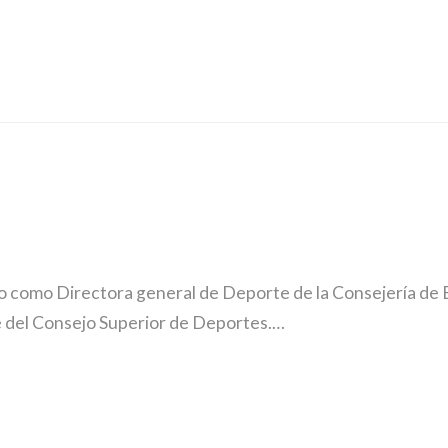
o como Directora general de Deporte de la Consejería de 
 del Consejo Superior de Deportes.…