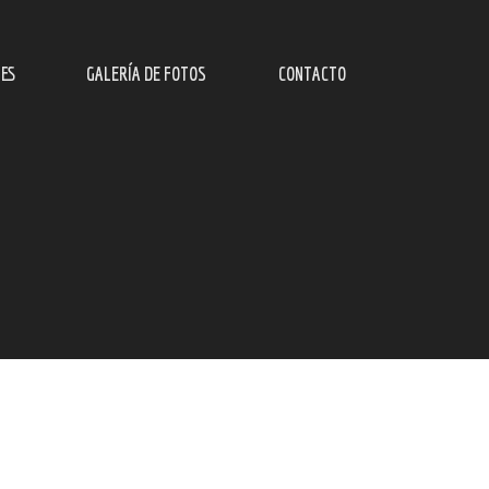
ES
GALERÍA DE FOTOS
CONTACTO