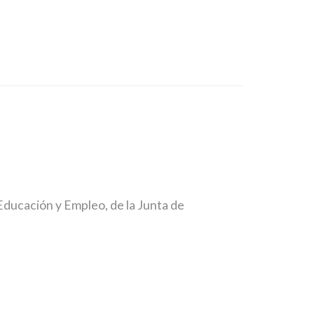
Educación y Empleo, de la Junta de