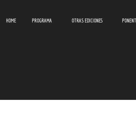
HOME
PROGRAMA
OTRAS EDICIONES
PONENT