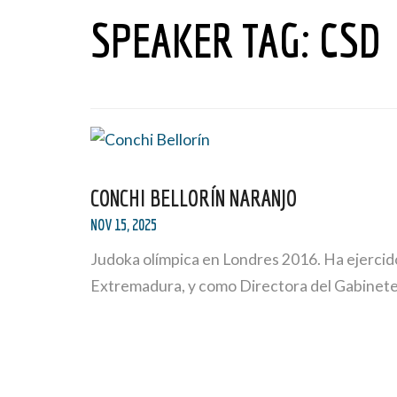
SPEAKER TAG:
CSD
CONCHI BELLORÍN NARANJO
NOV 15, 2025
Judoka olímpica en Londres 2016. Ha ejercid
Extremadura, y como Directora del Gabinete