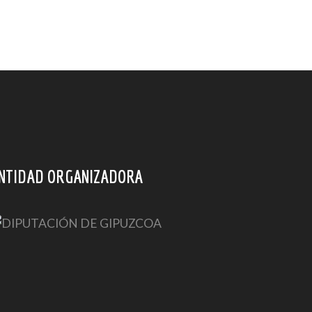
NTIDAD ORGANIZADORA