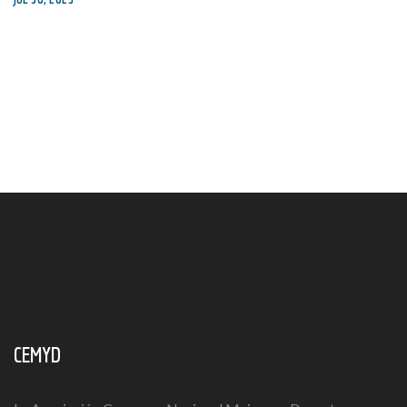
CEMYD