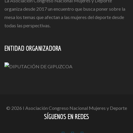
La Asociación Congreso Nacional Mujeres y Deporte
organiza desde 2017 un encuentro que busca poner sobre la
mesa los temas que afectan a las mujeres del deporte desde
todas las perspectivas.
ENTIDAD ORGANIZADORA
© 2026 I Asociación Congreso Nacional Mujeres y Deporte
SÍGUENOS EN REDES