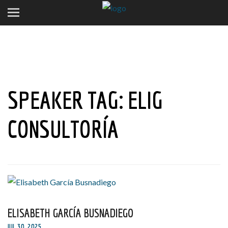
SPEAKER TAG:
ELIG
CONSULTORÍA
ELISABETH GARCÍA BUSNADIEGO
JUL 30, 2025