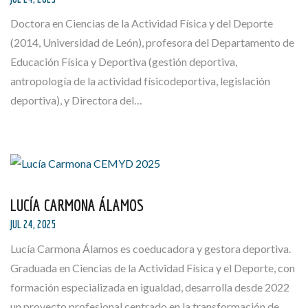
Doctora en Ciencias de la Actividad Física y del Deporte
(2014, Universidad de León), profesora del Departamento de
Educación Física y Deportiva (gestión deportiva,
antropología de la actividad físicodeportiva, legislación
deportiva), y Directora del…
LUCÍA CARMONA ÁLAMOS
JUL 24, 2025
Lucía Carmona Álamos es coeducadora y gestora deportiva.
Graduada en Ciencias de la Actividad Física y el Deporte, con
formación especializada en igualdad, desarrolla desde 2022
un proyecto profesional centrado en la transformación de…