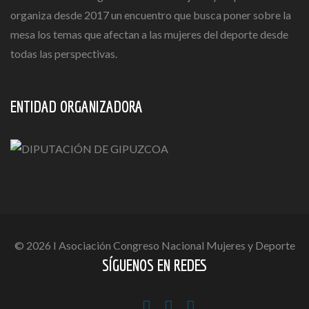
organiza desde 2017 un encuentro que busca poner sobre la
mesa los temas que afectan a las mujeres del deporte desde
todas las perspectivas.
ENTIDAD ORGANIZADORA
© 2026 I Asociación Congreso Nacional Mujeres y Deporte
SÍGUENOS EN REDES