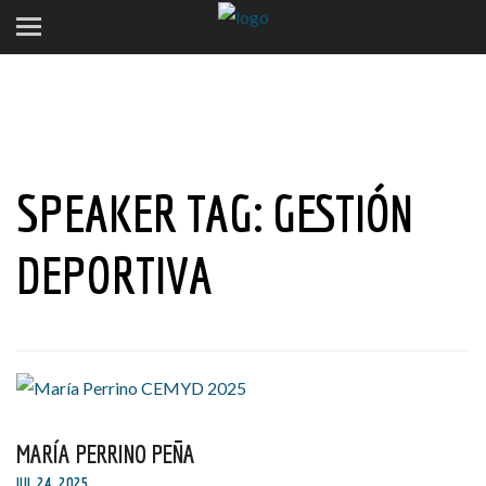
SPEAKER TAG:
GESTIÓN
DEPORTIVA
MARÍA PERRINO PEÑA
JUL 24, 2025