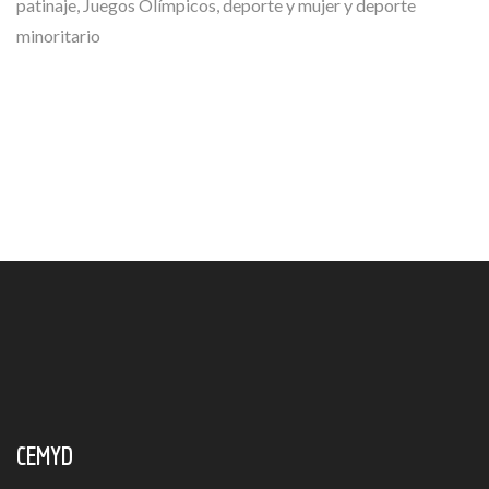
patinaje, Juegos Olímpicos, deporte y mujer y deporte
minoritario
CEMYD