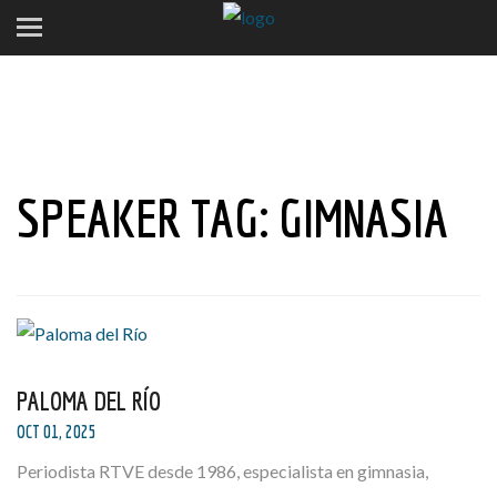
SPEAKER TAG:
GIMNASIA
PALOMA DEL RÍO
OCT 01, 2025
Periodista RTVE desde 1986, especialista en gimnasia,