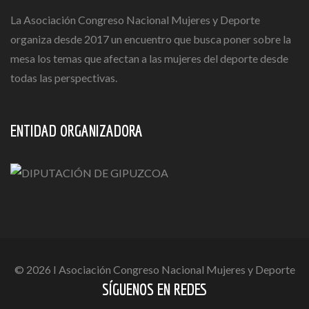
La Asociación Congreso Nacional Mujeres y Deporte
organiza desde 2017 un encuentro que busca poner sobre la
mesa los temas que afectan a las mujeres del deporte desde
todas las perspectivas.
ENTIDAD ORGANIZADORA
© 2026 I Asociación Congreso Nacional Mujeres y Deporte
SÍGUENOS EN REDES