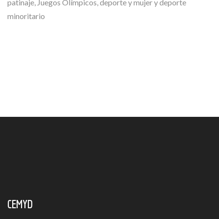
patinaje, Juegos Olímpicos, deporte y mujer y deporte
minoritario
CEMYD