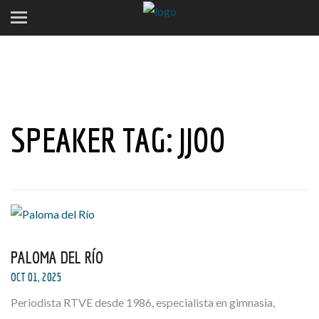
SPEAKER TAG:
JJOO
PALOMA DEL RÍO
OCT 01, 2025
Periodista RTVE desde 1986, especialista en gimnasia,