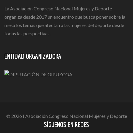
La Asociación Congreso Nacional Mujeres y Deporte
organiza desde 2017 un encuentro que busca poner sobre la
mesa los temas que afectan a las mujeres del deporte desde
todas las perspectivas.
ENTIDAD ORGANIZADORA
© 2026 I Asociación Congreso Nacional Mujeres y Deporte
SÍGUENOS EN REDES