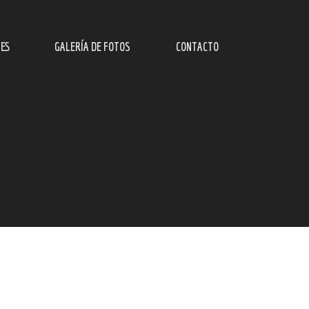
ES
GALERÍA DE FOTOS
CONTACTO