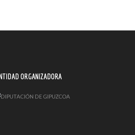
NTIDAD ORGANIZADORA