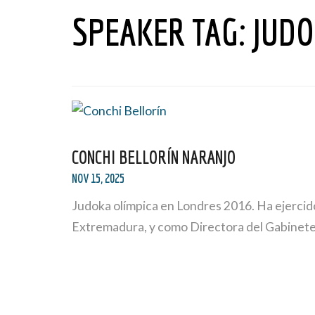
SPEAKER TAG:
JUDO
CONCHI BELLORÍN NARANJO
NOV 15, 2025
Judoka olímpica en Londres 2016. Ha ejercid
Extremadura, y como Directora del Gabinete