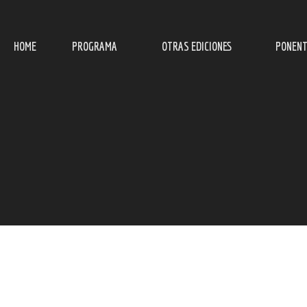
HOME
PROGRAMA
OTRAS EDICIONES
PONENT