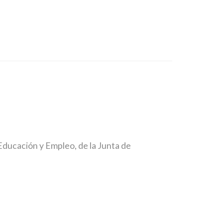
Educación y Empleo, de la Junta de