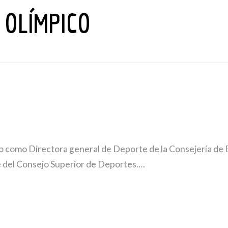
 OLÍMPICO
o como Directora general de Deporte de la Consejería de 
 del Consejo Superior de Deportes.…