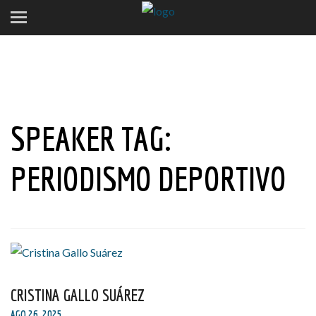
SPEAKER TAG:
PERIODISMO DEPORTIVO
CRISTINA GALLO SUÁREZ
AGO 26, 2025