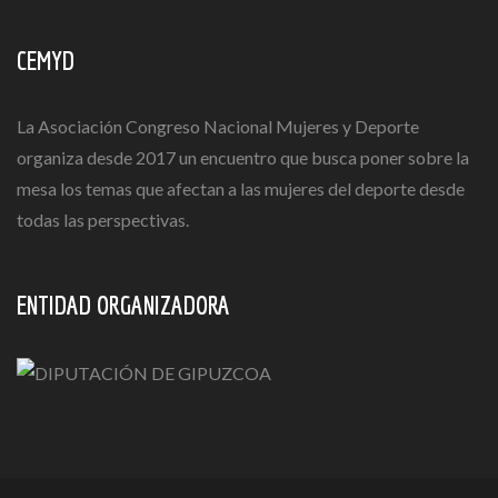
CEMYD
La Asociación Congreso Nacional Mujeres y Deporte
organiza desde 2017 un encuentro que busca poner sobre la
mesa los temas que afectan a las mujeres del deporte desde
todas las perspectivas.
ENTIDAD ORGANIZADORA