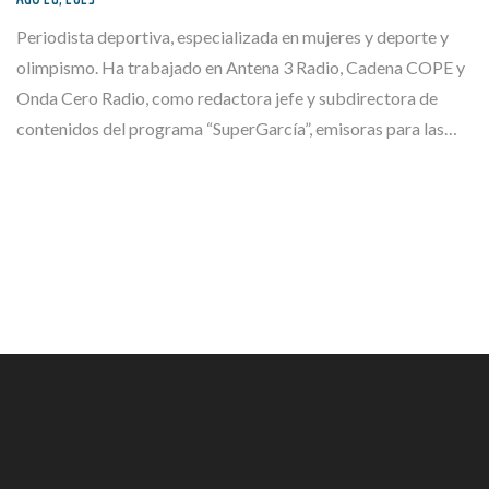
Periodista deportiva, especializada en mujeres y deporte y
olimpismo. Ha trabajado en Antena 3 Radio, Cadena COPE y
Onda Cero Radio, como redactora jefe y subdirectora de
contenidos del programa “SuperGarcía”, emisoras para las…