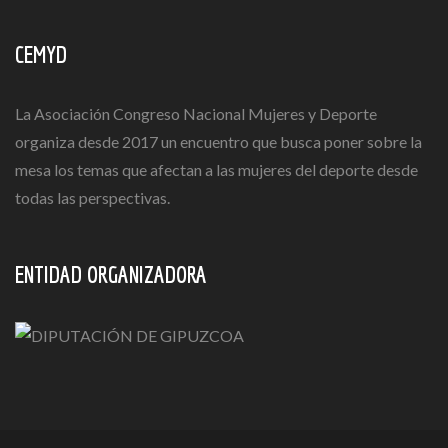
CEMYD
La Asociación Congreso Nacional Mujeres y Deporte
organiza desde 2017 un encuentro que busca poner sobre la
mesa los temas que afectan a las mujeres del deporte desde
todas las perspectivas.
ENTIDAD ORGANIZADORA