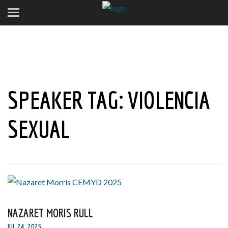
SPEAKER TAG:
VIOLENCIA
SEXUAL
NAZARET MORIS RULL
JUL 24, 2025