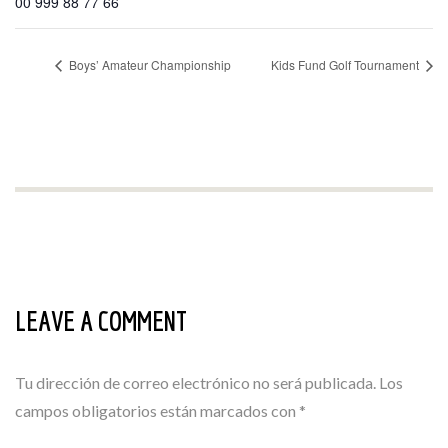
00 999 88 77 66
Boys’ Amateur Championship
Kids Fund Golf Tournament
LEAVE A COMMENT
Tu dirección de correo electrónico no será publicada.
Los
campos obligatorios están marcados con
*