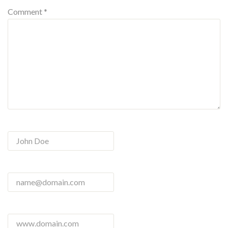
Comment *