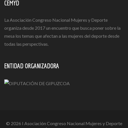
CEMYD
La Asociación Congreso Nacional Mujeres y Deporte
organiza desde 2017 un encuentro que busca poner sobre la
mesa los temas que afectan a las mujeres del deporte desde
todas las perspectivas.
ENTIDAD ORGANIZADORA
© 2026 I Asociación Congreso Nacional Mujeres y Deporte