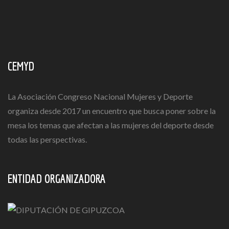
CEMYD
La Asociación Congreso Nacional Mujeres y Deporte
organiza desde 2017 un encuentro que busca poner sobre la
mesa los temas que afectan a las mujeres del deporte desde
todas las perspectivas.
ENTIDAD ORGANIZADORA