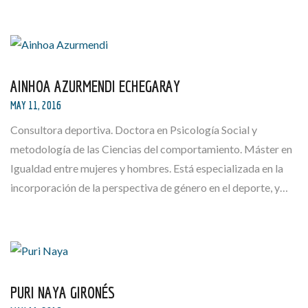
AINHOA AZURMENDI ECHEGARAY
MAY 11, 2016
Consultora deportiva. Doctora en Psicología Social y
metodología de las Ciencias del comportamiento. Máster en
Igualdad entre mujeres y hombres. Está especializada en la
incorporación de la perspectiva de género en el deporte, y…
PURI NAYA GIRONÉS