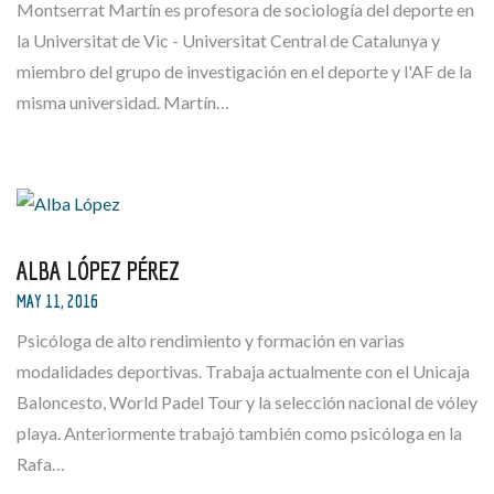
Montserrat Martín es profesora de sociología del deporte en
la Universitat de Vic - Universitat Central de Catalunya y
miembro del grupo de investigación en el deporte y l'AF de la
misma universidad. Martín…
ALBA LÓPEZ PÉREZ
MAY 11, 2016
Psicóloga de alto rendimiento y formación en varias
modalidades deportivas. Trabaja actualmente con el Unicaja
Baloncesto, World Padel Tour y la selección nacional de vóley
playa. Anteriormente trabajó también como psicóloga en la
Rafa…