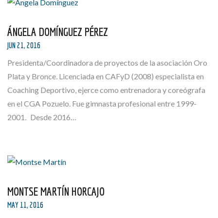
ÁNGELA DOMÍNGUEZ PÉREZ
JUN 21, 2016
Presidenta/Coordinadora de proyectos de la asociación Oro
Plata y Bronce. Licenciada en CAFyD (2008) especialista en
Coaching Deportivo, ejerce como entrenadora y coreógrafa
en el CGA Pozuelo. Fue gimnasta profesional entre 1999-
2001. Desde 2016…
MONTSE MARTÍN HORCAJO
MAY 11, 2016