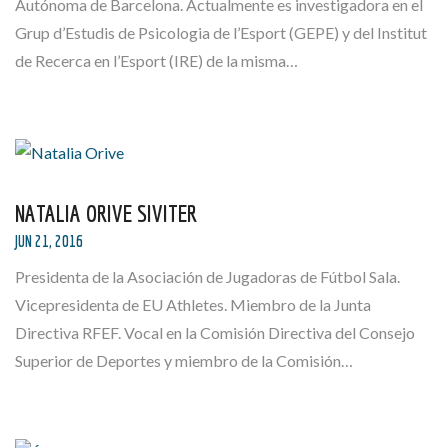
Autónoma de Barcelona. Actualmente es investigadora en el
Grup d’Estudis de Psicologia de l’Esport (GEPE) y del Institut
de Recerca en l’Esport (IRE) de la misma…
NATALIA ORIVE SIVITER
JUN 21, 2016
Presidenta de la Asociación de Jugadoras de Fútbol Sala.
Vicepresidenta de EU Athletes. Miembro de la Junta
Directiva RFEF. Vocal en la Comisión Directiva del Consejo
Superior de Deportes y miembro de la Comisión…