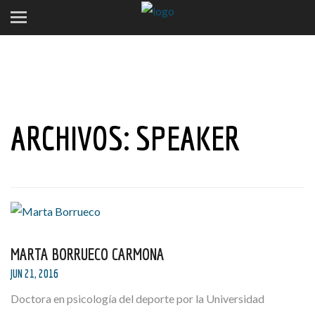
ARCHIVOS:
SPEAKER
MARTA BORRUECO CARMONA
JUN 21, 2016
Doctora en psicología del deporte por la Universidad