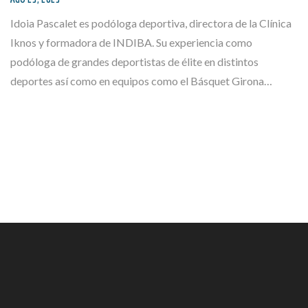
Idoia Pascalet es podóloga deportiva, directora de la Clínica
Iknos y formadora de INDIBA. Su experiencia como
podóloga de grandes deportistas de élite en distintos
deportes así como en equipos como el Básquet Girona…