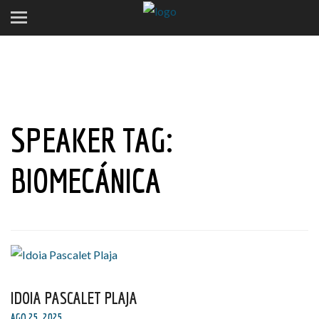
SPEAKER TAG:
BIOMECÁNICA
IDOIA PASCALET PLAJA
AGO 25, 2025