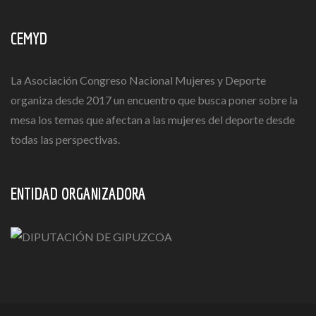
CEMYD
La Asociación Congreso Nacional Mujeres y Deporte
organiza desde 2017 un encuentro que busca poner sobre la
mesa los temas que afectan a las mujeres del deporte desde
todas las perspectivas.
ENTIDAD ORGANIZADORA