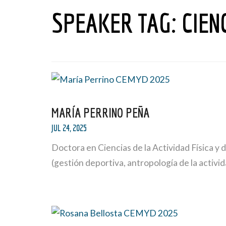
SPEAKER TAG:
CIEN
MARÍA PERRINO PEÑA
JUL 24, 2025
Doctora en Ciencias de la Actividad Física y
(gestión deportiva, antropología de la activid