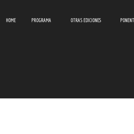
HOME
PROGRAMA
OTRAS EDICIONES
PONENT