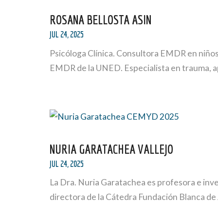
ROSANA BELLOSTA ASIN
JUL 24, 2025
Psicóloga Clínica. Consultora EMDR en niños,
EMDR de la UNED. Especialista en trauma, a
NURIA GARATACHEA VALLEJO
JUL 24, 2025
La Dra. Nuria Garatachea es profesora e inves
directora de la Cátedra Fundación Blanca d