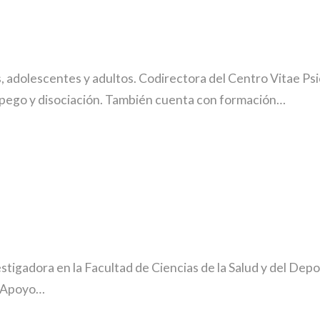
 adolescentes y adultos. Codirectora del Centro Vitae Psi
pego y disociación. También cuenta con formación…
tigadora en la Facultad de Ciencias de la Salud y del Depo
e Apoyo…