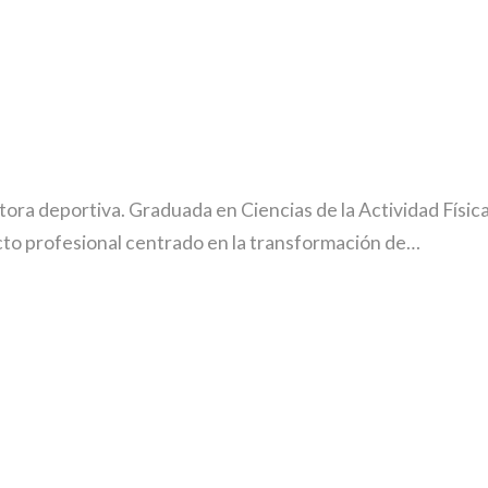
ra deportiva. Graduada en Ciencias de la Actividad Física
cto profesional centrado en la transformación de…