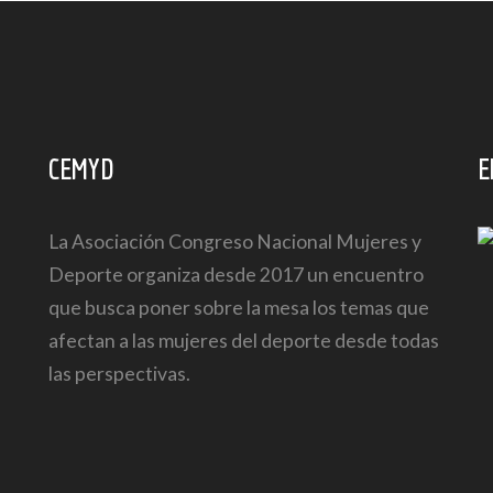
CEMYD
E
La Asociación Congreso Nacional Mujeres y
Deporte organiza desde 2017 un encuentro
que busca poner sobre la mesa los temas que
afectan a las mujeres del deporte desde todas
las perspectivas.