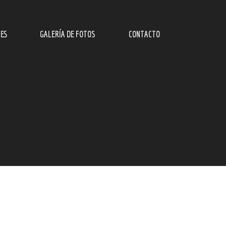
ES
GALERÍA DE FOTOS
CONTACTO