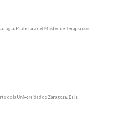
cología. Profesora del Máster de Terapia con
rte de la Universidad de Zaragoza. Es la