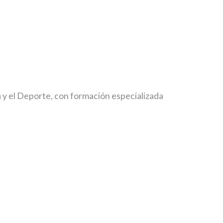
 y el Deporte, con formación especializada