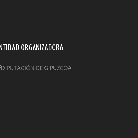
NTIDAD ORGANIZADORA