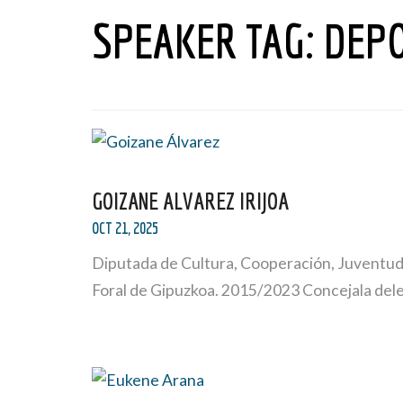
SPEAKER TAG:
DEP
GOIZANE ALVAREZ IRIJOA
OCT 21, 2025
Diputada de Cultura, Cooperación, Juventud
Foral de Gipuzkoa. 2015/2023 Concejala del