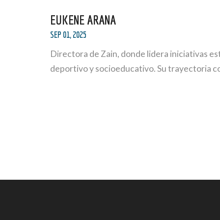
EUKENE ARANA
SEP 01, 2025
Directora de Zain, donde lidera iniciativas es
deportivo y socioeducativo. Su trayectoria co