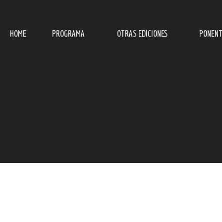
HOME
PROGRAMA
OTRAS EDICIONES
PONENT