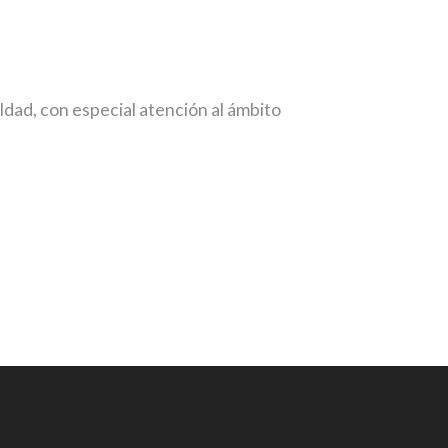
ualdad, con especial atención al ámbito