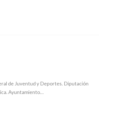
eral de Juventud y Deportes. Diputación
lica. Ayuntamiento…