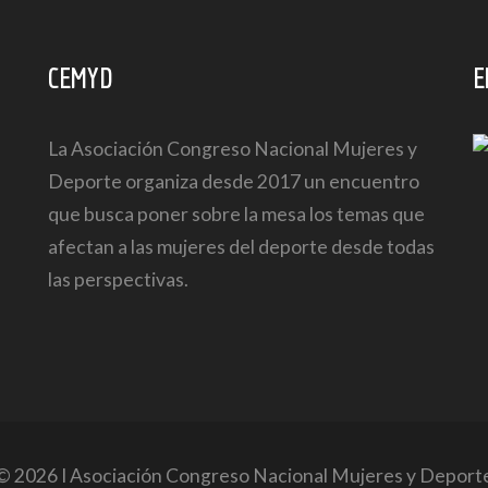
CEMYD
E
La Asociación Congreso Nacional Mujeres y
Deporte organiza desde 2017 un encuentro
que busca poner sobre la mesa los temas que
afectan a las mujeres del deporte desde todas
las perspectivas.
© 2026 I Asociación Congreso Nacional Mujeres y Deport