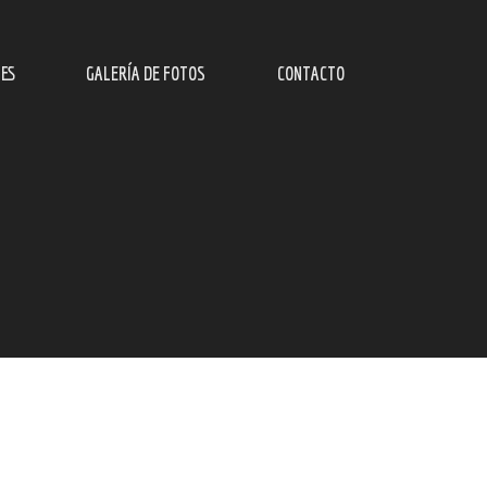
ES
GALERÍA DE FOTOS
CONTACTO