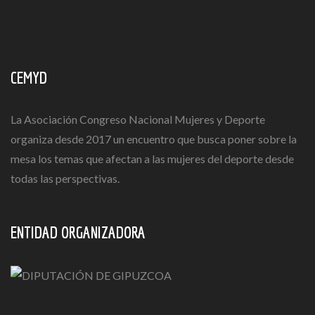
CEMYD
La Asociación Congreso Nacional Mujeres y Deporte
organiza desde 2017 un encuentro que busca poner sobre la
mesa los temas que afectan a las mujeres del deporte desde
todas las perspectivas.
ENTIDAD ORGANIZADORA