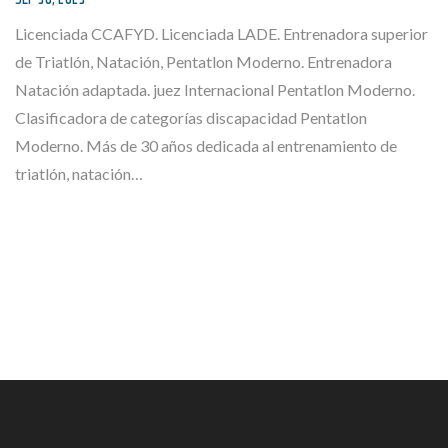
Licenciada CCAFYD. Licenciada LADE. Entrenadora superior
de Triatlón, Natación, Pentatlon Moderno. Entrenadora
Natación adaptada. juez Internacional Pentatlon Moderno.
Clasificadora de categorías discapacidad Pentatlon
Moderno. Más de 30 años dedicada al entrenamiento de
triatlón, natación…