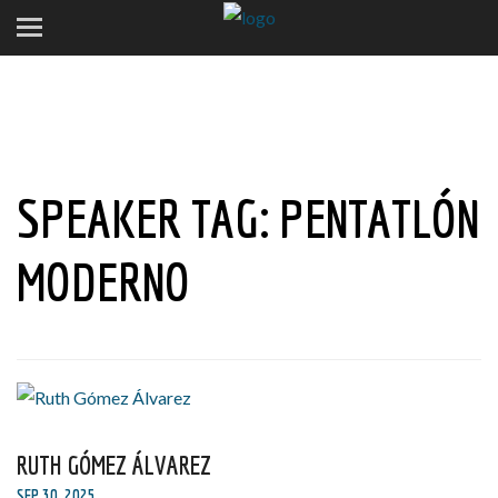
SPEAKER TAG:
PENTATLÓN
MODERNO
RUTH GÓMEZ ÁLVAREZ
SEP 30, 2025