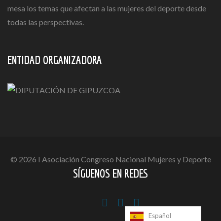
mesa los temas que afectan a las mujeres del deporte desde
todas las perspectivas.
ENTIDAD ORGANIZADORA
© 2026 I Asociación Congreso Nacional Mujeres y Deporte
SÍGUENOS EN REDES
Español