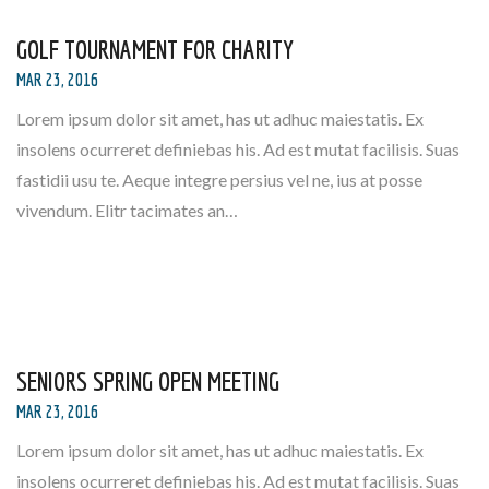
GOLF TOURNAMENT FOR CHARITY
MAR 23, 2016
Lorem ipsum dolor sit amet, has ut adhuc maiestatis. Ex
insolens ocurreret definiebas his. Ad est mutat facilisis. Suas
fastidii usu te. Aeque integre persius vel ne, ius at posse
vivendum. Elitr tacimates an…
SENIORS SPRING OPEN MEETING
MAR 23, 2016
Lorem ipsum dolor sit amet, has ut adhuc maiestatis. Ex
insolens ocurreret definiebas his. Ad est mutat facilisis. Suas