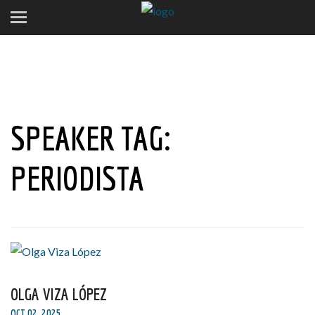
SPEAKER TAG:
PERIODISTA
OLGA VIZA LÓPEZ
OCT 02, 2025