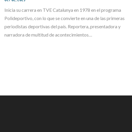
Inicia su carrera en TVE Catalunya en 1978 en el programa
Polideportivo, con lo que se convierte en una de las primeras
periodistas deportivas del país. Reportera, presentadora y
narradora de multitud de acontecimientos…