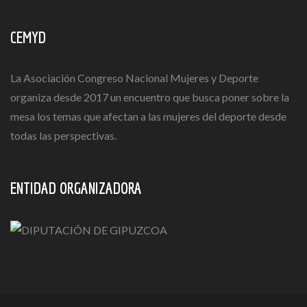
CEMYD
La Asociación Congreso Nacional Mujeres y Deporte
organiza desde 2017 un encuentro que busca poner sobre la
mesa los temas que afectan a las mujeres del deporte desde
todas las perspectivas.
ENTIDAD ORGANIZADORA